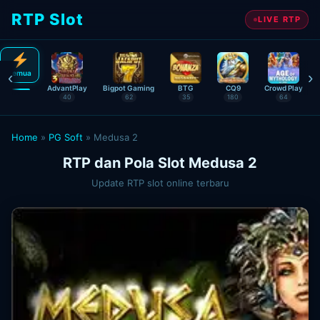
RTP Slot
LIVE RTP
‹
›
Semua
AdvantPlay
Bigpot Gaming
BTG
CQ9
Crowd Play
40
62
35
180
64
Home
»
PG Soft
»
Medusa 2
RTP dan Pola Slot Medusa 2
Update RTP slot online terbaru