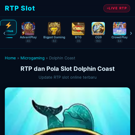
RTP Slot
LIVE RTP
‹
›
Semua
AdvantPlay
Bigpot Gaming
BTG
CQ9
Crowd Play
40
62
35
180
64
Home
»
Microgaming
»
Dolphin Coast
RTP dan Pola Slot Dolphin Coast
Update RTP slot online terbaru