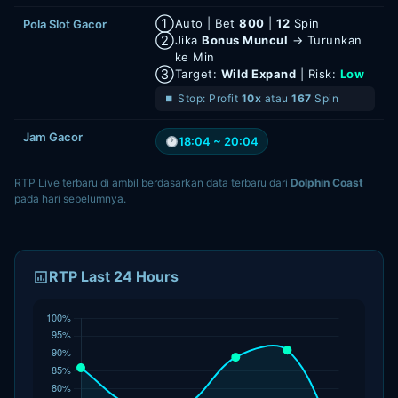
①
Auto | Bet
800
|
12
Spin
Pola Slot Gacor
②
Jika
Bonus Muncul
→ Turunkan
ke Min
③
Target:
Wild Expand
| Risk:
Low
⏹ Stop: Profit
10x
atau
167
Spin
Jam Gacor
18:04 ~ 20:04
RTP Live terbaru di ambil berdasarkan data terbaru dari
Dolphin Coast
pada hari sebelumnya.
RTP Last 24 Hours