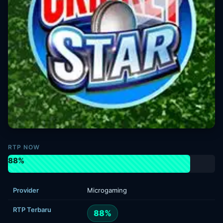
RTP NOW
88%
Provider
Microgaming
RTP Terbaru
88%