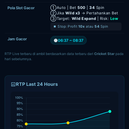
①
Auto | Bet
500
|
34
Spin
Pola Slot Gacor
②
Jika
Wild x3
→ Pertahankan Bet
③
Target:
Wild Expand
| Risk:
Low
⏹ Stop: Profit
10x
atau
54
Spin
Jam Gacor
06:37 ~ 08:37
RTP Live terbaru di ambil berdasarkan data terbaru dari
Cricket Star
pada
hari sebelumnya.
RTP Last 24 Hours