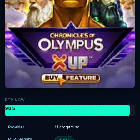
RTP NOW
96%
Provider
Microgaming
RTP Terbaru