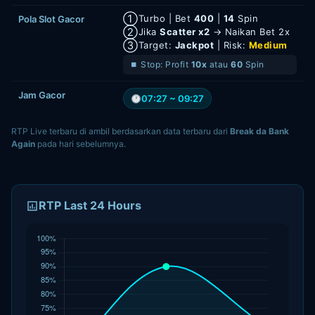
①
Turbo | Bet
400
|
14
Spin
Pola Slot Gacor
②
Jika
Scatter x2
→ Naikan Bet 2x
③
Target:
Jackpot
| Risk:
Medium
⏹ Stop: Profit
10x
atau
60
Spin
Jam Gacor
07:27 ~ 09:27
RTP Live terbaru di ambil berdasarkan data terbaru dari
Break da Bank
Again
pada hari sebelumnya.
RTP Last 24 Hours