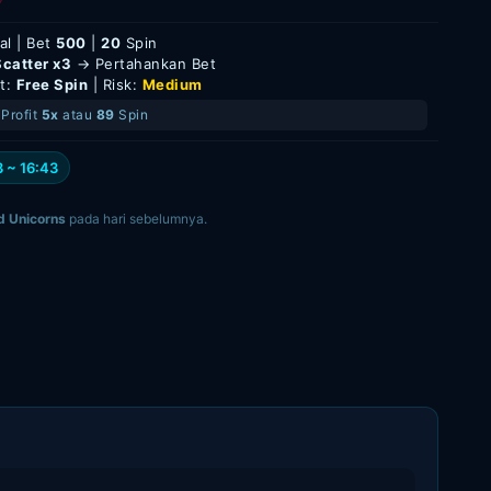
l | Bet
500
|
20
Spin
Scatter x3
→ Pertahankan Bet
t:
Free Spin
| Risk:
Medium
 Profit
5x
atau
89
Spin
 ~ 16:43
d Unicorns
pada hari sebelumnya.