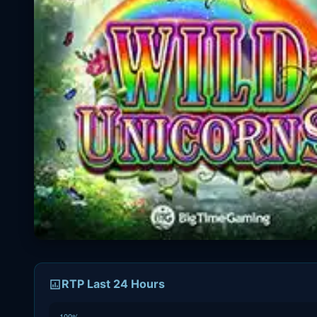
RTP Last 24 Hours