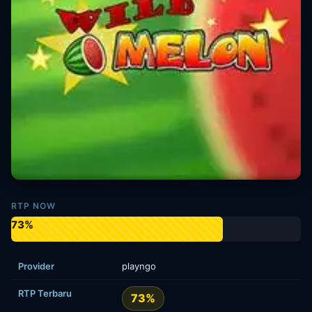
RTP NOW
73%
Provider
playngo
RTP Terbaru
73%