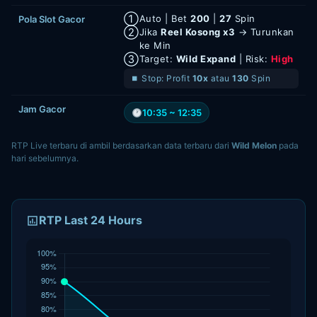
①
Auto | Bet
200
|
27
Spin
Pola Slot Gacor
②
Jika
Reel Kosong x3
→ Turunkan
ke Min
③
Target:
Wild Expand
| Risk:
High
⏹ Stop: Profit
10x
atau
130
Spin
Jam Gacor
10:35 ~ 12:35
RTP Live terbaru di ambil berdasarkan data terbaru dari
Wild Melon
pada
hari sebelumnya.
RTP Last 24 Hours