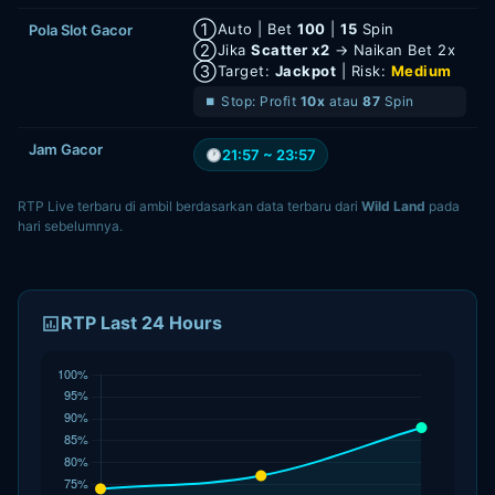
①
Auto | Bet
100
|
15
Spin
Pola Slot Gacor
②
Jika
Scatter x2
→ Naikan Bet 2x
③
Target:
Jackpot
| Risk:
Medium
⏹ Stop: Profit
10x
atau
87
Spin
Jam Gacor
21:57 ~ 23:57
RTP Live terbaru di ambil berdasarkan data terbaru dari
Wild Land
pada
hari sebelumnya.
RTP Last 24 Hours