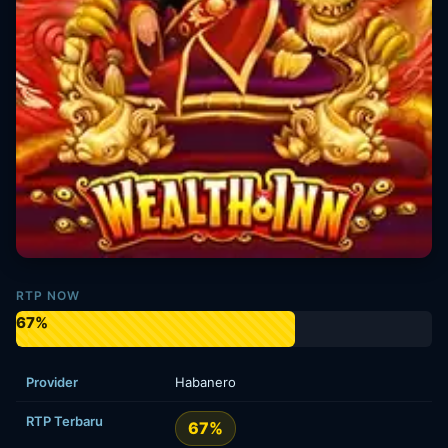
RTP NOW
67%
Provider
Habanero
RTP Terbaru
67%