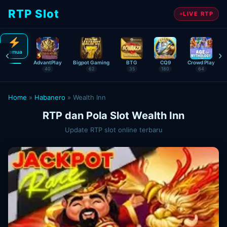
RTP Slot
LIVE RTP
‹
›
Semua
AdvantPlay
Bigpot Gaming
BTG
CQ9
Crowd Play
40
62
35
180
64
Home
»
Habanero
»
Wealth Inn
RTP dan Pola Slot Wealth Inn
Update RTP slot online terbaru