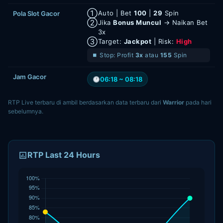
①
Auto | Bet
100
|
29
Spin
Pola Slot Gacor
②
Jika
Bonus Muncul
→ Naikan Bet
3x
③
Target:
Jackpot
| Risk:
High
⏹ Stop: Profit
3x
atau
155
Spin
Jam Gacor
06:18 ~ 08:18
RTP Live terbaru di ambil berdasarkan data terbaru dari
Warrior
pada hari
sebelumnya.
RTP Last 24 Hours