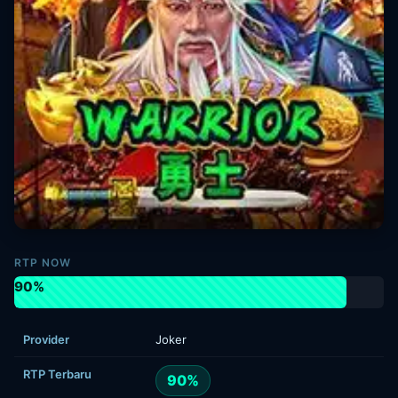
RTP NOW
90%
Provider
Joker
RTP Terbaru
90%