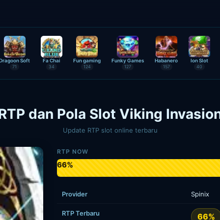
Dragoon Soft
Fa Chai
Fun gaming
Funky Games
Habanero
Ion Slot
71
34
124
127
157
40
RTP dan Pola Slot Viking Invasio
Update RTP slot online terbaru
RTP NOW
66%
Provider
Spinix
RTP Terbaru
66%