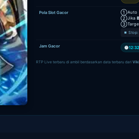
①
Auto 
Pola Slot Gacor
②
Jika
③
Targe
⏹ Stop:
Jam Gacor
12:32
RTP Live terbaru di ambil berdasarkan data terbaru dari
Vik