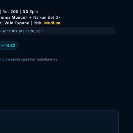
| Bet
200
|
33
Spin
Bonus Muncul
→ Naikan Bet 3x
t:
Wild Expand
| Risk:
Medium
 Profit
10x
atau
176
Spin
 ~ 14:32
ing Invasion
pada hari sebelumnya.