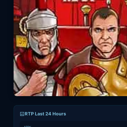
RTP Last 24 Hours