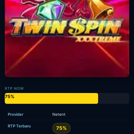
RTP NOW
75%
Provider
Netent
RTP Terbaru
75%