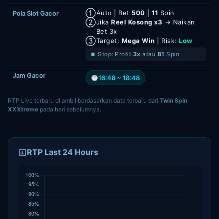
①
Auto | Bet
500
|
11
Spin
Pola Slot Gacor
②
Jika
Reel Kosong x3
→ Naikan
Bet 3x
③
Target:
Mega Win
| Risk:
Low
⏹ Stop: Profit
3x
atau
81
Spin
Jam Gacor
16:48 ~ 18:48
RTP Live terbaru di ambil berdasarkan data terbaru dari
Twin Spin
XXXtreme
pada hari sebelumnya.
RTP Last 24 Hours