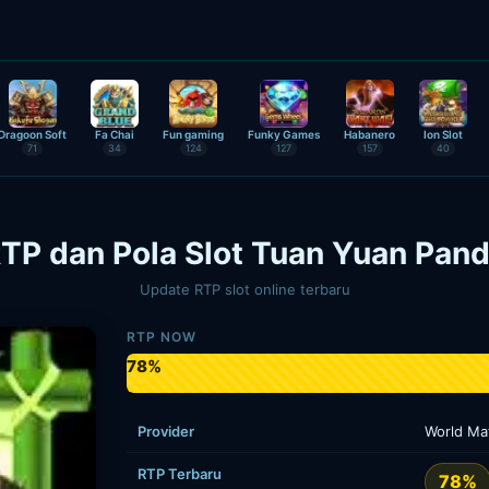
Dragoon Soft
Fa Chai
Fun gaming
Funky Games
Habanero
Ion Slot
71
34
124
127
157
40
TP dan Pola Slot Tuan Yuan Pan
Update RTP slot online terbaru
RTP NOW
78%
Provider
World Ma
RTP Terbaru
78%