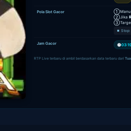
①
Manua
Pola Slot Gacor
②
Jika
③
Targe
⏹ Stop:
Jam Gacor
03:19
RTP Live terbaru di ambil berdasarkan data terbaru dari
Tua