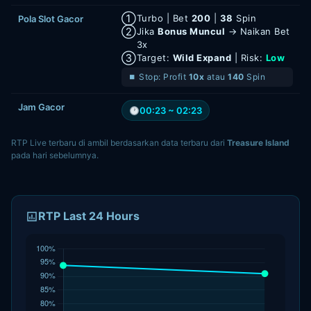
①
Turbo | Bet
200
|
38
Spin
Pola Slot Gacor
②
Jika
Bonus Muncul
→ Naikan Bet
3x
③
Target:
Wild Expand
| Risk:
Low
⏹ Stop: Profit
10x
atau
140
Spin
Jam Gacor
00:23 ~ 02:23
RTP Live terbaru di ambil berdasarkan data terbaru dari
Treasure Island
pada hari sebelumnya.
RTP Last 24 Hours