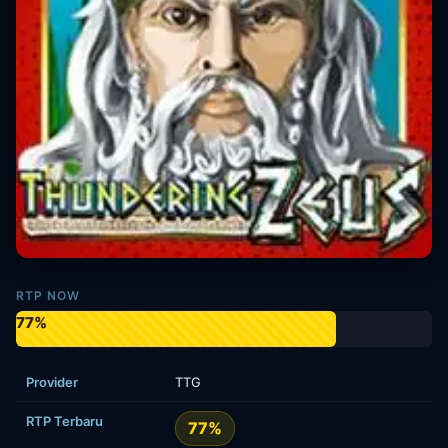
RTP NOW
77%
Provider
TTG
RTP Terbaru
77%