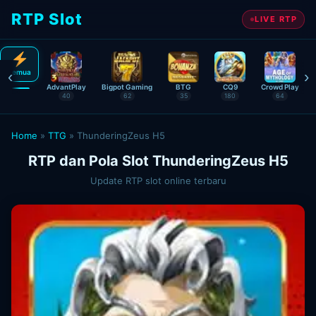
RTP Slot
LIVE RTP
‹
›
Semua
AdvantPlay
Bigpot Gaming
BTG
CQ9
Crowd Play
40
62
35
180
64
Home
»
TTG
»
ThunderingZeus H5
RTP dan Pola Slot ThunderingZeus H5
Update RTP slot online terbaru