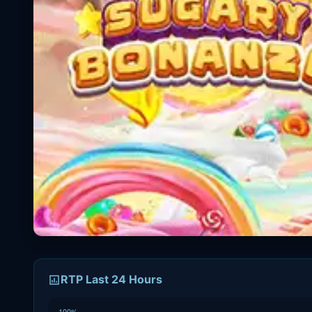
RTP Last 24 Hours