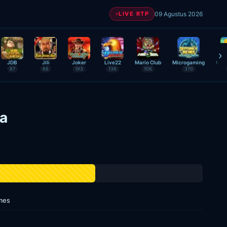
LIVE RTP
09 Agustus 2026
›
JDB
Jili
Joker
Live22
Mario Club
Microgaming
Nag
87
66
193
136
106
370
za
mes