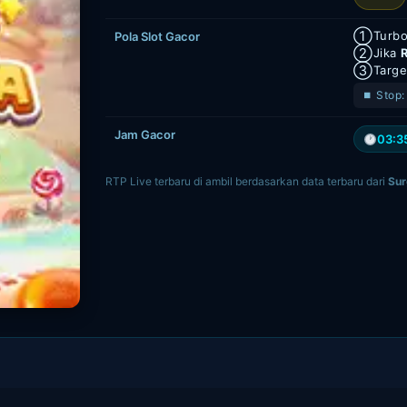
①
Turbo
Pola Slot Gacor
②
Jika
③
Targe
⏹ Stop:
Jam Gacor
03:3
RTP Live terbaru di ambil berdasarkan data terbaru dari
Sur