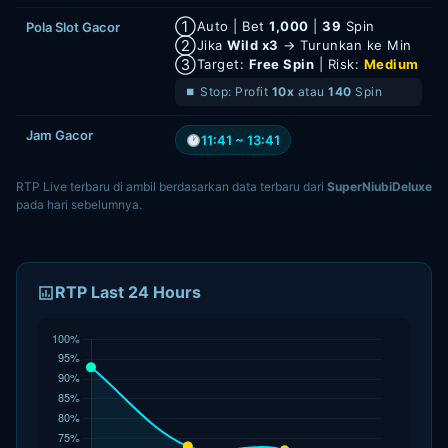
①
Auto | Bet
1,000
|
39
Spin
Pola Slot Gacor
②
Jika
Wild x3
→ Turunkan ke Min
③
Target:
Free Spin
| Risk:
Medium
⏹ Stop: Profit
10x
atau
140
Spin
Jam Gacor
11:41 ~ 13:41
RTP Live terbaru di ambil berdasarkan data terbaru dari
SuperNiubiDeluxe
pada hari sebelumnya.
RTP Last 24 Hours