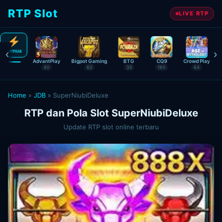
RTP Slot
LIVE RTP
‹
›
Semua
AdvantPlay
Bigpot Gaming
BTG
CQ9
Crowd Play
40
62
35
180
64
Home
»
JDB
»
SuperNiubiDeluxe
RTP dan Pola Slot SuperNiubiDeluxe
Update RTP slot online terbaru