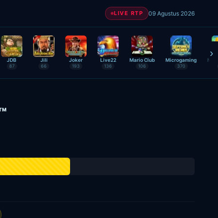
LIVE RTP
09 Agustus 2026
›
JDB
Jili
Joker
Live22
Mario Club
Microgaming
Nag
87
66
193
136
106
370
™