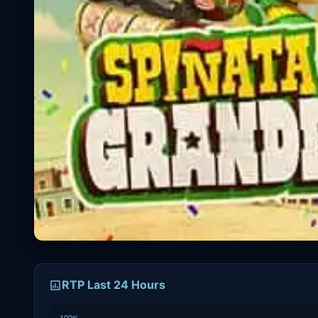
RTP Last 24 Hours