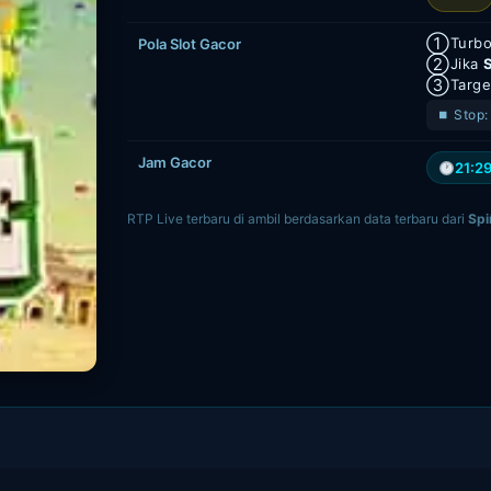
①
Turbo
Pola Slot Gacor
②
Jika
③
Targe
⏹ Stop:
Jam Gacor
21:29
RTP Live terbaru di ambil berdasarkan data terbaru dari
Spi