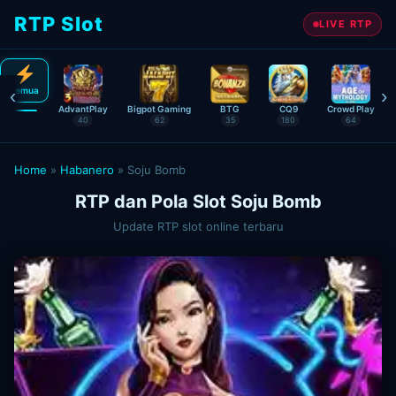
RTP Slot
LIVE RTP
‹
›
Semua
AdvantPlay
Bigpot Gaming
BTG
CQ9
Crowd Play
40
62
35
180
64
Home
»
Habanero
»
Soju Bomb
RTP dan Pola Slot Soju Bomb
Update RTP slot online terbaru