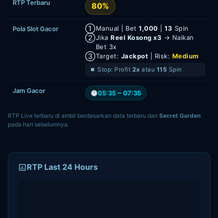
RTP Terbaru
80%
①
Manual | Bet
1,000
|
13
Spin
Pola Slot Gacor
②
Jika
Reel Kosong x3
→ Naikan
Bet 3x
③
Target:
Jackpot
| Risk:
Medium
⏹ Stop: Profit
2x
atau
115
Spin
Jam Gacor
05:35 ~ 07:35
RTP Live terbaru di ambil berdasarkan data terbaru dari
Secret Garden
pada hari sebelumnya.
RTP Last 24 Hours