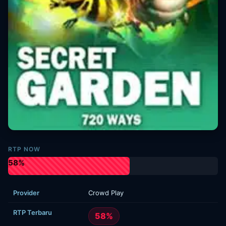
RTP NOW
58%
Provider
Crowd Play
RTP Terbaru
58%