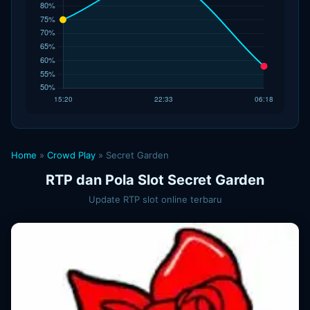
Home
»
Crowd Play
»
Secret Garden
RTP dan Pola Slot Secret Garden
Update RTP slot online terbaru