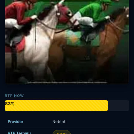
RTP NOW
83%
Provider
Netent
RTP Terbaru