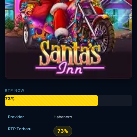
RTP NOW
73%
Provider
Habanero
RTP Terbaru
73%