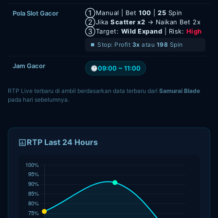
①
Manual | Bet
100
|
25
Spin
Pola Slot Gacor
②
Jika
Scatter x2
→ Naikan Bet 2x
③
Target:
Wild Expand
| Risk:
High
⏹ Stop: Profit
3x
atau
198
Spin
Jam Gacor
09:00 ~ 11:00
RTP Live terbaru di ambil berdasarkan data terbaru dari
Samurai Blade
pada hari sebelumnya.
RTP Last 24 Hours