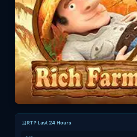
RTP Last 24 Hours