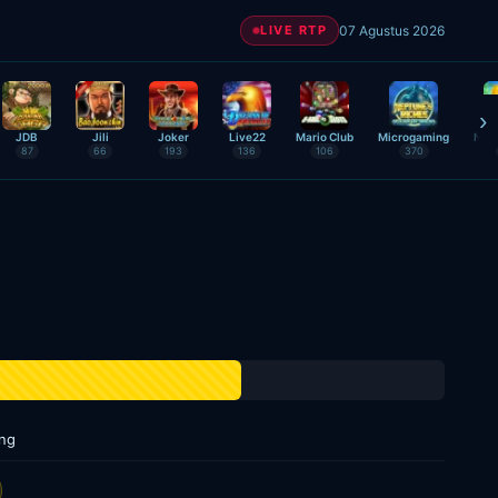
LIVE RTP
07 Agustus 2026
›
JDB
Jili
Joker
Live22
Mario Club
Microgaming
Nag
87
66
193
136
106
370
ng