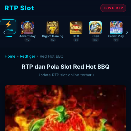
RTP Slot
LIVE RTP
‹
›
Semua
AdvantPlay
Bigpot Gaming
BTG
CQ9
Crowd Play
40
62
35
180
64
Home
»
Redtiger
»
Red Hot BBQ
RTP dan Pola Slot Red Hot BBQ
Update RTP slot online terbaru