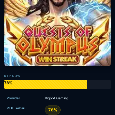
RTP NOW
78%
Provider
Bigpot Gaming
RTP Terbaru
78%