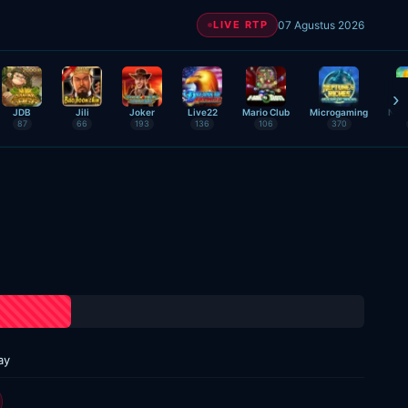
LIVE RTP
07 Agustus 2026
›
JDB
Jili
Joker
Live22
Mario Club
Microgaming
Nag
87
66
193
136
106
370
ay