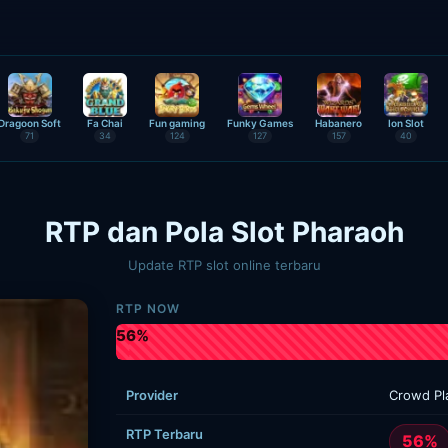
Dragoon Soft
Fa Chai
Fun gaming
Funky Games
Habanero
Ion Slot
71
34
124
127
157
40
RTP dan Pola Slot Pharaoh
Update RTP slot online terbaru
RTP NOW
56%
Provider
Crowd Pl
RTP Terbaru
56%