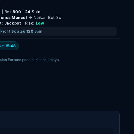
 | Bet
800
|
24
Spin
Bonus Muncul
→ Naikan Bet 3x
t:
Jackpot
| Risk:
Low
 Profit
3x
atau
120
Spin
 ~ 15:48
sian Fortune
pada hari sebelumnya.