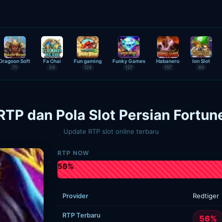
Dragoon Soft
Fa Chai
Fun gaming
Funky Games
Habanero
Ion Slot
71
34
124
127
157
40
RTP dan Pola Slot Persian Fortun
Update RTP slot online terbaru
RTP NOW
56%
Provider
Redtiger
RTP Terbaru
56%