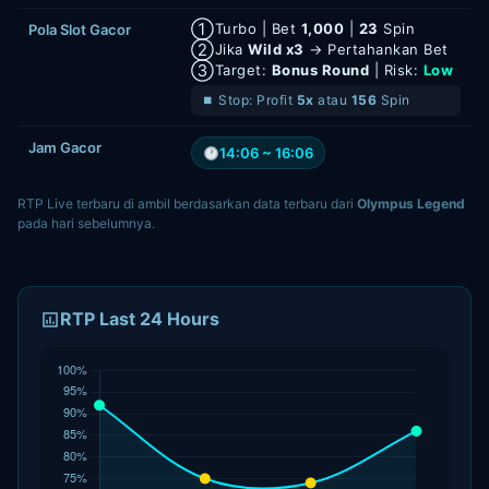
①
Turbo | Bet
1,000
|
23
Spin
Pola Slot Gacor
②
Jika
Wild x3
→ Pertahankan Bet
③
Target:
Bonus Round
| Risk:
Low
⏹ Stop: Profit
5x
atau
156
Spin
Jam Gacor
14:06 ~ 16:06
RTP Live terbaru di ambil berdasarkan data terbaru dari
Olympus Legend
pada hari sebelumnya.
RTP Last 24 Hours