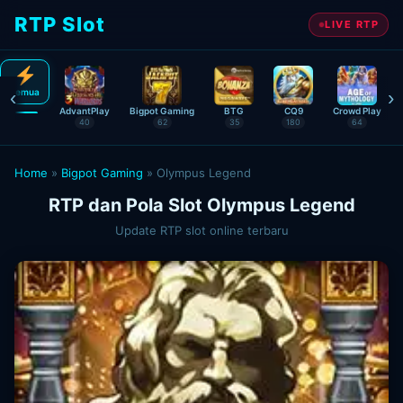
RTP Slot
LIVE RTP
‹
›
Semua
AdvantPlay
Bigpot Gaming
BTG
CQ9
Crowd Play
40
62
35
180
64
Home
»
Bigpot Gaming
»
Olympus Legend
RTP dan Pola Slot Olympus Legend
Update RTP slot online terbaru