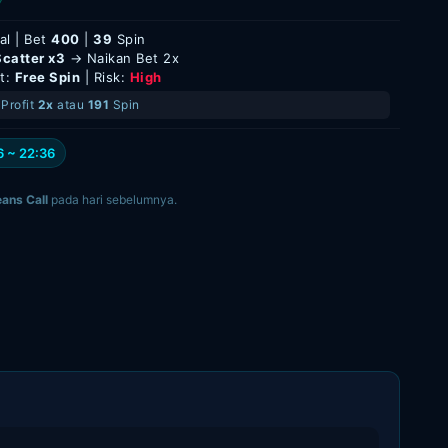
l | Bet
400
|
39
Spin
Scatter x3
→ Naikan Bet 2x
t:
Free Spin
| Risk:
High
 Profit
2x
atau
191
Spin
6 ~ 22:36
ans Call
pada hari sebelumnya.