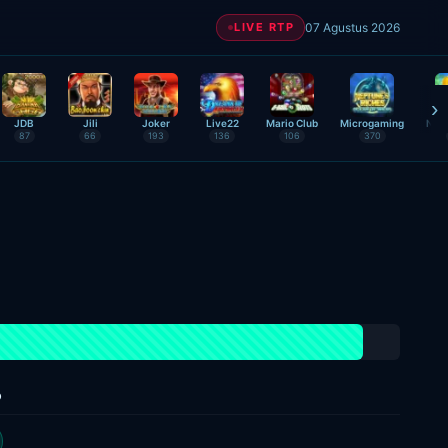
LIVE RTP
07 Agustus 2026
›
JDB
Jili
Joker
Live22
Mario Club
Microgaming
Nag
87
66
193
136
106
370
o