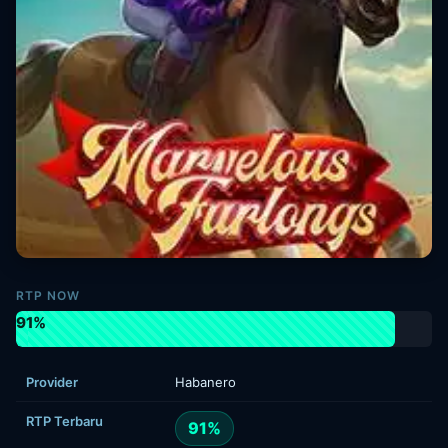
RTP NOW
91%
Provider
Habanero
RTP Terbaru
91%