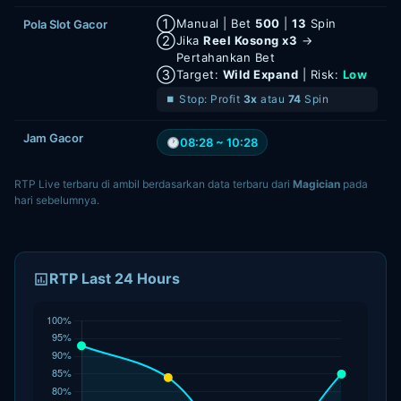
①
Manual | Bet
500
|
13
Spin
Pola Slot Gacor
②
Jika
Reel Kosong x3
→
Pertahankan Bet
③
Target:
Wild Expand
| Risk:
Low
⏹ Stop: Profit
3x
atau
74
Spin
Jam Gacor
08:28 ~ 10:28
RTP Live terbaru di ambil berdasarkan data terbaru dari
Magician
pada
hari sebelumnya.
RTP Last 24 Hours