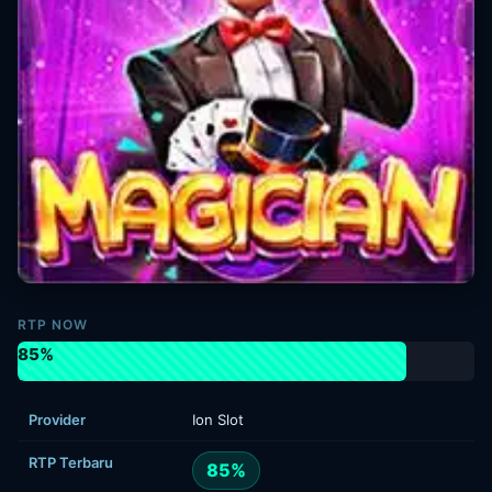
RTP NOW
85%
Provider
Ion Slot
RTP Terbaru
85%