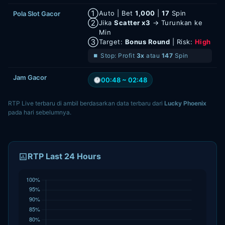
①
Auto | Bet
1,000
|
17
Spin
Pola Slot Gacor
②
Jika
Scatter x3
→ Turunkan ke
Min
③
Target:
Bonus Round
| Risk:
High
⏹ Stop: Profit
3x
atau
147
Spin
Jam Gacor
00:48 ~ 02:48
RTP Live terbaru di ambil berdasarkan data terbaru dari
Lucky Phoenix
pada hari sebelumnya.
RTP Last 24 Hours