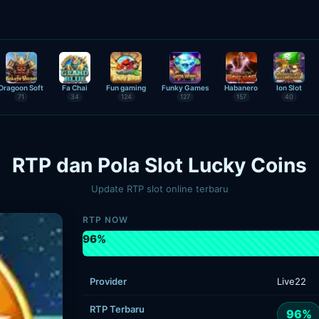
Dragoon Soft
Fa Chai
Fun gaming
Funky Games
Habanero
Ion Slot
71
34
124
127
157
40
RTP dan Pola Slot Lucky Coins
Update RTP slot online terbaru
RTP NOW
96%
Provider
Live22
RTP Terbaru
96%