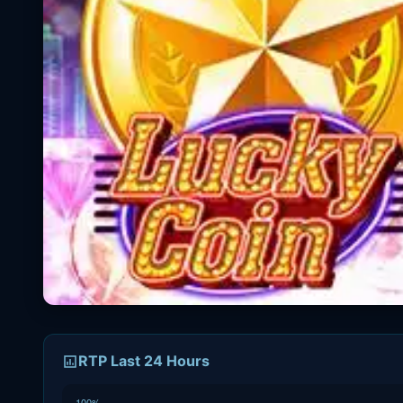
RTP Last 24 Hours