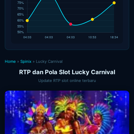
Home
»
Spinix
»
Lucky Carnival
RTP dan Pola Slot Lucky Carnival
Update RTP slot online terbaru