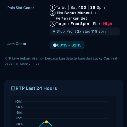
①
Turbo | Bet
400
|
36
Spin
Pola Slot Gacor
②
Jika
Bonus Muncul
→
Pertahankan Bet
③
Target:
Free Spin
| Risk:
High
⏹ Stop: Profit
2x
atau
115
Spin
Jam Gacor
00:15 ~ 02:15
RTP Live terbaru di ambil berdasarkan data terbaru dari
Lucky Carnival
pada hari sebelumnya.
RTP Last 24 Hours