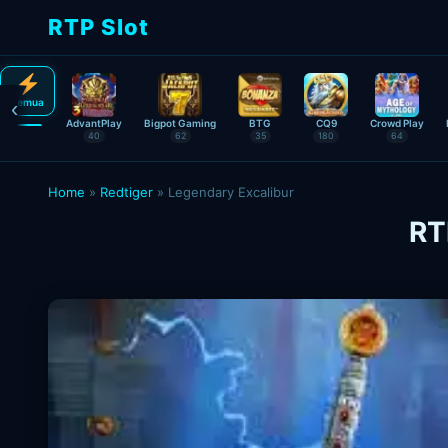
RTP Slot
‹
Semua
AdvantPlay
Bigpot Gaming
BTG
CQ9
Crowd Play
40
62
35
180
64
Home
»
Redtiger
»
Legendary Excalibur
RT