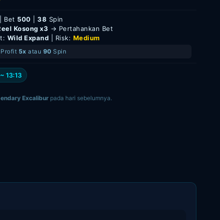
| Bet
500
|
38
Spin
Reel Kosong x3
→ Pertahankan Bet
t:
Wild Expand
| Risk:
Medium
 Profit
5x
atau
90
Spin
 ~ 13:13
endary Excalibur
pada hari sebelumnya.