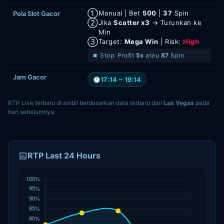
①
Manual | Bet
500
|
37
Spin
Pola Slot Gacor
②
Jika
Scatter x3
→ Turunkan ke
Min
③
Target:
Mega Win
| Risk:
High
⏹ Stop: Profit
5x
atau
87
Spin
Jam Gacor
17:14 ~ 19:14
RTP Live terbaru di ambil berdasarkan data terbaru dari
Las Vegas
pada
hari sebelumnya.
RTP Last 24 Hours