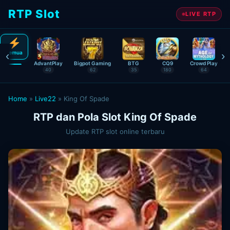
RTP Slot
LIVE RTP
‹
›
Semua
AdvantPlay
Bigpot Gaming
BTG
CQ9
Crowd Play
40
62
35
180
64
Home
»
Live22
»
King Of Spade
RTP dan Pola Slot King Of Spade
Update RTP slot online terbaru