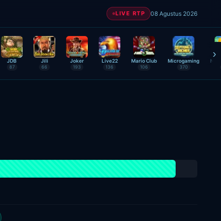
LIVE RTP
08 Agustus 2026
›
JDB
Jili
Joker
Live22
Mario Club
Microgaming
Nag
87
66
193
136
106
370