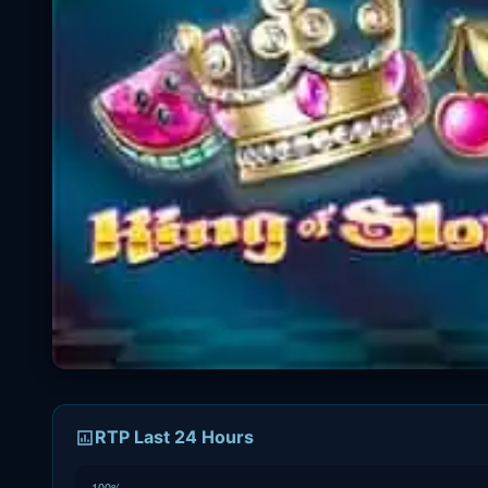
RTP Last 24 Hours