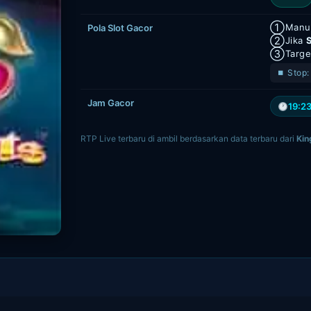
①
Manua
Pola Slot Gacor
②
Jika
③
Targe
⏹ Stop:
Jam Gacor
19:23
RTP Live terbaru di ambil berdasarkan data terbaru dari
Kin