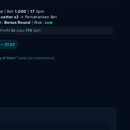
l | Bet
1,000
|
17
Spin
Scatter x2
→ Pertahankan Bet
t:
Bonus Round
| Risk:
Low
 Profit
2x
atau
176
Spin
 ~ 21:23
g of Slots™
pada hari sebelumnya.