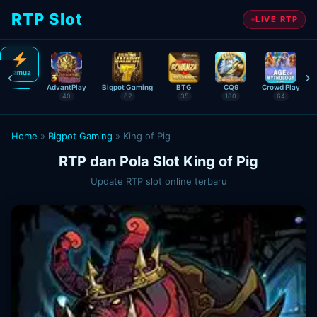
RTP Slot
LIVE RTP
‹
›
Semua
AdvantPlay
Bigpot Gaming
BTG
CQ9
Crowd Play
40
62
35
180
64
Home
»
Bigpot Gaming
»
King of Pig
RTP dan Pola Slot King of Pig
Update RTP slot online terbaru