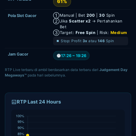
61%
①
Manual | Bet
200
|
30
Spin
Pola Slot Gacor
②
Jika
Scatter x2
→ Pertahankan
Bet
③
Target:
Free Spin
| Risk:
Medium
⏹ Stop: Profit
3x
atau
146
Spin
Jam Gacor
17:26 ~ 19:26
RTP Live terbaru di ambil berdasarkan data terbaru dari
Judgement Day
Megaways™
pada hari sebelumnya.
RTP Last 24 Hours