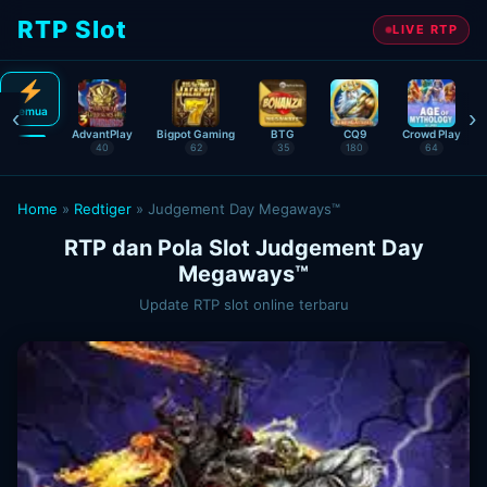
RTP Slot
LIVE RTP
‹
›
Semua
AdvantPlay
Bigpot Gaming
BTG
CQ9
Crowd Play
40
62
35
180
64
Home
»
Redtiger
»
Judgement Day Megaways™
RTP dan Pola Slot Judgement Day
Megaways™
Update RTP slot online terbaru