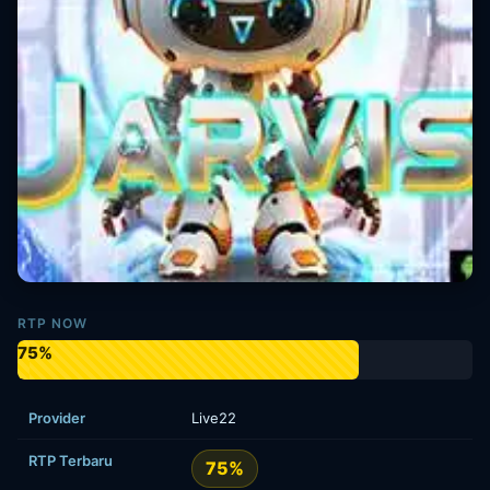
RTP NOW
75%
Provider
Live22
RTP Terbaru
75%