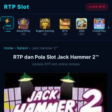
RTP Slot
LIVE RTP
‹
›
Semua
AdvantPlay
Bigpot Gaming
BTG
CQ9
Crowd Play
40
62
35
180
64
Home
»
Netent
»
Jack Hammer 2™
RTP dan Pola Slot Jack Hammer 2™
Update RTP slot online terbaru