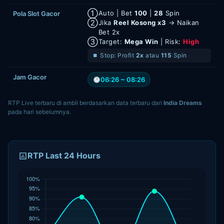
①
Auto | Bet
100
|
28
Spin
Pola Slot Gacor
②
Jika
Reel Kosong x3
→ Naikan
Bet 2x
③
Target:
Mega Win
| Risk:
High
⏹ Stop: Profit
2x
atau
115
Spin
Jam Gacor
06:26 ~ 08:26
RTP Live terbaru di ambil berdasarkan data terbaru dari
India Dreams
pada hari sebelumnya.
RTP Last 24 Hours