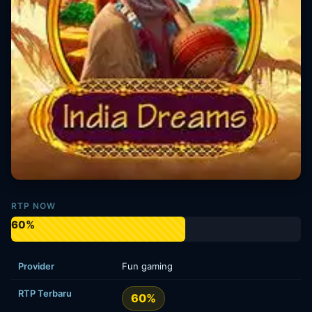
RTP NOW
60%
Provider
Fun gaming
RTP Terbaru
60%