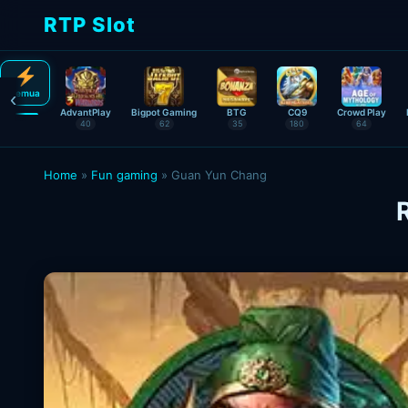
RTP Slot
‹
Semua
AdvantPlay
Bigpot Gaming
BTG
CQ9
Crowd Play
40
62
35
180
64
Home
»
Fun gaming
»
Guan Yun Chang