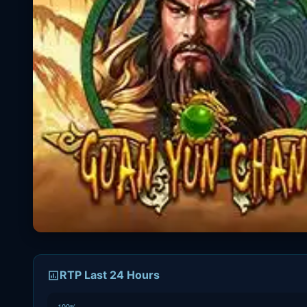
RTP Last 24 Hours