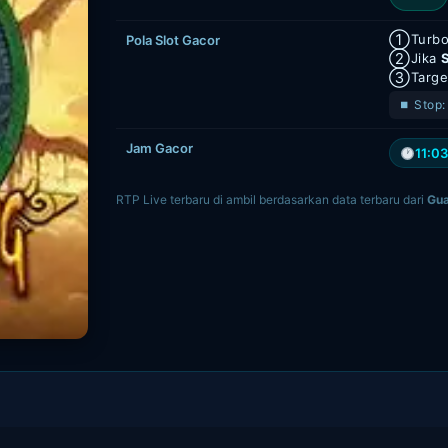
①
Turbo
Pola Slot Gacor
②
Jika
③
Targe
⏹ Stop:
Jam Gacor
11:03
RTP Live terbaru di ambil berdasarkan data terbaru dari
Gua