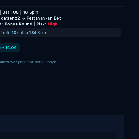
| Bet
100
|
18
Spin
Scatter x2
→ Pertahankan Bet
t:
Bonus Round
| Risk:
High
 Profit
10x
atau
134
Spin
 ~ 14:06
hers War
pada hari sebelumnya.