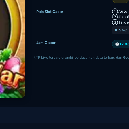
①
Auto 
Pola Slot Gacor
②
Jika
③
Targe
⏹ Stop:
Jam Gacor
12:06
RTP Live terbaru di ambil berdasarkan data terbaru dari
Gop