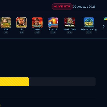
LIVE RTP
09 Agustus 2026
›
JDB
Jili
Joker
Live22
Mario Club
Microgaming
Nag
87
66
193
136
106
370