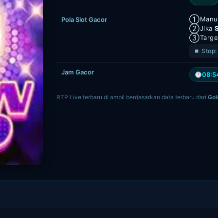
①
Manua
Pola Slot Gacor
②
Jika
③
Targe
⏹ Stop:
Jam Gacor
08:5
RTP Live terbaru di ambil berdasarkan data terbaru dari
Gol