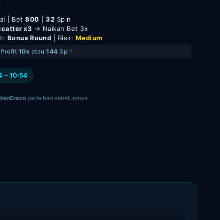
l | Bet
800
|
32
Spin
Scatter x3
→ Naikan Bet 3x
t:
Bonus Round
| Risk:
Medium
 Profit
10x
atau
144
Spin
4 ~ 10:54
denDisco
pada hari sebelumnya.