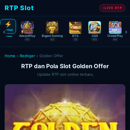
RTP Slot
LIVE RTP
‹
›
Semua
AdvantPlay
Bigpot Gaming
BTG
CQ9
Crowd Play
40
62
35
180
64
Home
»
Redtiger
»
Golden Offer
RTP dan Pola Slot Golden Offer
Update RTP slot online terbaru