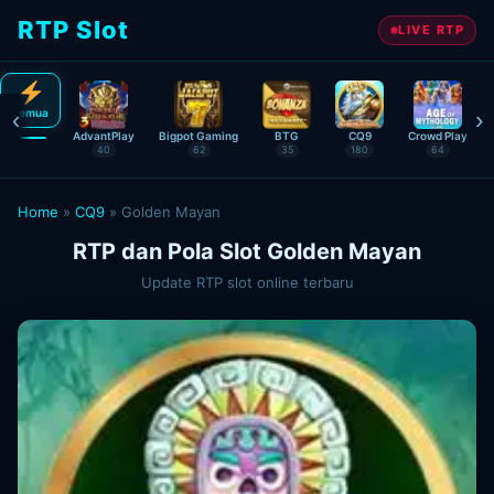
RTP Slot
LIVE RTP
‹
›
Semua
AdvantPlay
Bigpot Gaming
BTG
CQ9
Crowd Play
40
62
35
180
64
Home
»
CQ9
»
Golden Mayan
RTP dan Pola Slot Golden Mayan
Update RTP slot online terbaru