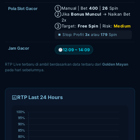
①
Manual | Bet
400
|
26
Spin
Pola Slot Gacor
②
Jika
Bonus Muncul
→ Naikan Bet
2x
③
Target:
Free Spin
| Risk:
Medium
⏹ Stop: Profit
3x
atau
179
Spin
Jam Gacor
12:09 ~ 14:09
RTP Live terbaru di ambil berdasarkan data terbaru dari
Golden Mayan
pada hari sebelumnya.
RTP Last 24 Hours